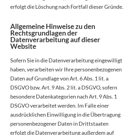
erfolgt die Löschung nach Fortfall dieser Gründe.
Allgemeine Hinweise zu den
Rechtsgrundlagen der
Datenverarbeitung auf dieser
Website
Sofern Sie in die Datenverarbeitung eingewilligt
haben, verarbeiten wir Ihre personenbezogenen
Daten auf Grundlage von Art. 6 Abs. 1 lit. a
DSGVO bzw. Art. 9 Abs. 2 lit. a DSGVO, sofern
besondere Datenkategorien nach Art. 9 Abs. 1
DSGVO verarbeitet werden. Im Falle einer
ausdrücklichen Einwilligung in die Übertragung
personenbezogener Daten in Drittstaaten
erfolgt die Datenverarbeitung außerdem auf