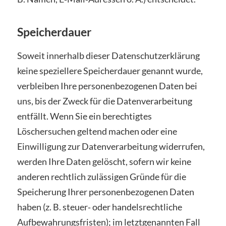
Speicherdauer
Soweit innerhalb dieser Datenschutzerklärung
keine speziellere Speicherdauer genannt wurde,
verbleiben Ihre personenbezogenen Daten bei
uns, bis der Zweck für die Datenverarbeitung
entfällt. Wenn Sie ein berechtigtes
Löschersuchen geltend machen oder eine
Einwilligung zur Datenverarbeitung widerrufen,
werden Ihre Daten gelöscht, sofern wir keine
anderen rechtlich zulässigen Gründe für die
Speicherung Ihrer personenbezogenen Daten
haben (z. B. steuer‑ oder handelsrechtliche
Aufbewahrungsfristen); im letztgenannten Fall