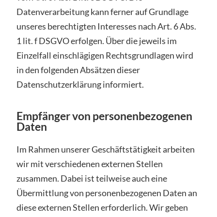
Datenverarbeitung kann ferner auf Grundlage
unseres berechtigten Interesses nach Art. 6 Abs.
1 lit. f DSGVO erfolgen. Über die jeweils im
Einzelfall einschlägigen Rechtsgrundlagen wird
in den folgenden Absätzen dieser
Datenschutzerklärung informiert.
Empfänger von personenbezogenen
Daten
Im Rahmen unserer Geschäftstätigkeit arbeiten
wir mit verschiedenen externen Stellen
zusammen. Dabei ist teilweise auch eine
Übermittlung von personenbezogenen Daten an
diese externen Stellen erforderlich. Wir geben