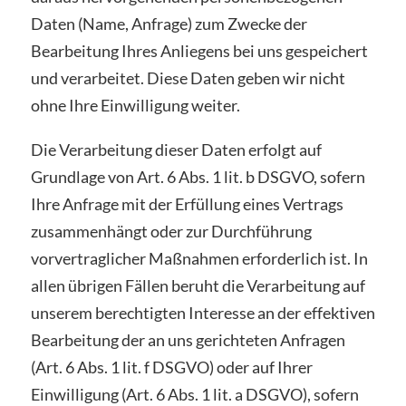
Daten (Name, Anfrage) zum Zwecke der
Bearbeitung Ihres Anliegens bei uns gespeichert
und verarbeitet. Diese Daten geben wir nicht
ohne Ihre Einwilligung weiter.
Die Verarbeitung dieser Daten erfolgt auf
Grundlage von Art. 6 Abs. 1 lit. b DSGVO, sofern
Ihre Anfrage mit der Erfüllung eines Vertrags
zusammenhängt oder zur Durchführung
vorvertraglicher Maßnahmen erforderlich ist. In
allen übrigen Fällen beruht die Verarbeitung auf
unserem berechtigten Interesse an der effektiven
Bearbeitung der an uns gerichteten Anfragen
(Art. 6 Abs. 1 lit. f DSGVO) oder auf Ihrer
Einwilligung (Art. 6 Abs. 1 lit. a DSGVO), sofern