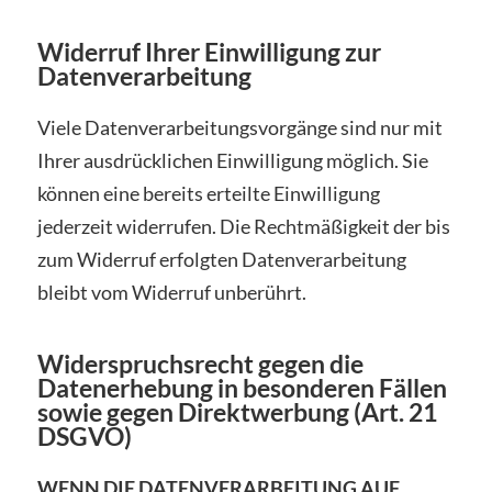
Widerruf Ihrer Einwilligung zur
Datenverarbeitung
Viele Datenverarbeitungsvorgänge sind nur mit
Ihrer ausdrücklichen Einwilligung möglich. Sie
können eine bereits erteilte Einwilligung
jederzeit widerrufen. Die Rechtmäßigkeit der bis
zum Widerruf erfolgten Datenverarbeitung
bleibt vom Widerruf unberührt.
Widerspruchsrecht gegen die
Datenerhebung in besonderen Fällen
sowie gegen Direktwerbung (Art. 21
DSGVO)
WENN DIE DATENVERARBEITUNG AUF