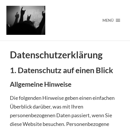
MENÜ
Datenschutzerklärung
1. Datenschutz auf einen Blick
Allgemeine Hinweise
Die folgenden Hinweise geben einen einfachen
Überblick darüber, was mit Ihren
personenbezogenen Daten passiert, wenn Sie
diese Website besuchen. Personenbezogene