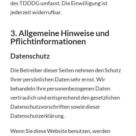
des TDDDG umfasst. Die Einwilligung ist
jederzeit widerrufbar.
3. Allgemeine Hinweise und
Pflichtinformationen
Datenschutz
Die Betreiber dieser Seiten nehmen den Schutz
Ihrer persönlichen Daten sehr ernst. Wir
behandeln Ihre personenbezogenen Daten
vertraulich und entsprechend den gesetzlichen
Datenschutzvorschriften sowie dieser
Datenschutzerklärung.
Wenn Sie diese Website benutzen, werden