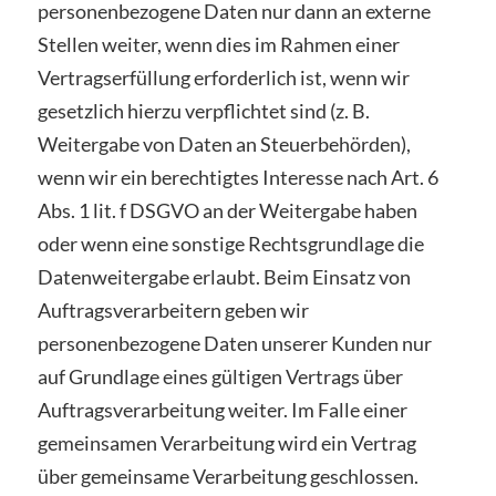
personenbezogene Daten nur dann an externe
Stellen weiter, wenn dies im Rahmen einer
Vertragserfüllung erforderlich ist, wenn wir
gesetzlich hierzu verpflichtet sind (z. B.
Weitergabe von Daten an Steuerbehörden),
wenn wir ein berechtigtes Interesse nach Art. 6
Abs. 1 lit. f DSGVO an der Weitergabe haben
oder wenn eine sonstige Rechtsgrundlage die
Datenweitergabe erlaubt. Beim Einsatz von
Auftragsverarbeitern geben wir
personenbezogene Daten unserer Kunden nur
auf Grundlage eines gültigen Vertrags über
Auftragsverarbeitung weiter. Im Falle einer
gemeinsamen Verarbeitung wird ein Vertrag
über gemeinsame Verarbeitung geschlossen.