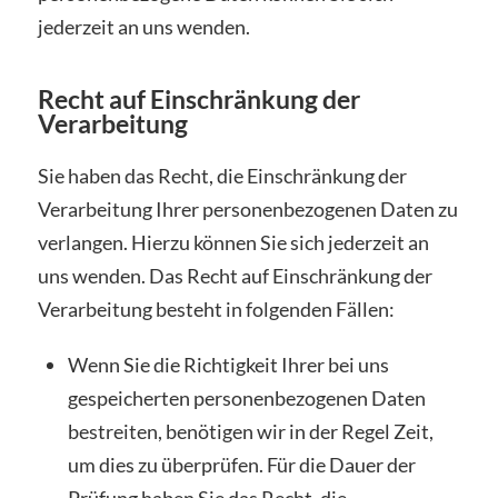
jederzeit an uns wenden.
Recht auf Einschränkung der
Verarbeitung
Sie haben das Recht, die Einschränkung der
Verarbeitung Ihrer personenbezogenen Daten zu
verlangen. Hierzu können Sie sich jederzeit an
uns wenden. Das Recht auf Einschränkung der
Verarbeitung besteht in folgenden Fällen:
Wenn Sie die Richtigkeit Ihrer bei uns
gespeicherten personenbezogenen Daten
bestreiten, benötigen wir in der Regel Zeit,
um dies zu überprüfen. Für die Dauer der
Prüfung haben Sie das Recht, die