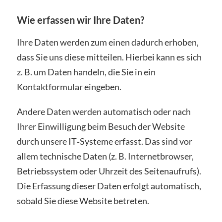
Wie erfassen wir Ihre Daten?
Ihre Daten werden zum einen dadurch erhoben,
dass Sie uns diese mitteilen. Hierbei kann es sich
z. B. um Daten handeln, die Sie in ein
Kontaktformular eingeben.
Andere Daten werden automatisch oder nach
Ihrer Einwilligung beim Besuch der Website
durch unsere IT‑Systeme erfasst. Das sind vor
allem technische Daten (z. B. Internetbrowser,
Betriebssystem oder Uhrzeit des Seitenaufrufs).
Die Erfassung dieser Daten erfolgt automatisch,
sobald Sie diese Website betreten.