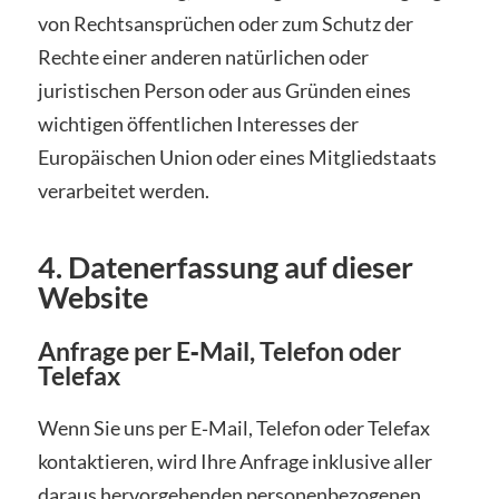
von Rechtsansprüchen oder zum Schutz der
Rechte einer anderen natürlichen oder
juristischen Person oder aus Gründen eines
wichtigen öffentlichen Interesses der
Europäischen Union oder eines Mitgliedstaats
verarbeitet werden.
4. Datenerfassung auf dieser
Website
Anfrage per E‑Mail, Telefon oder
Telefax
Wenn Sie uns per E‑Mail, Telefon oder Telefax
kontaktieren, wird Ihre Anfrage inklusive aller
daraus hervorgehenden personenbezogenen