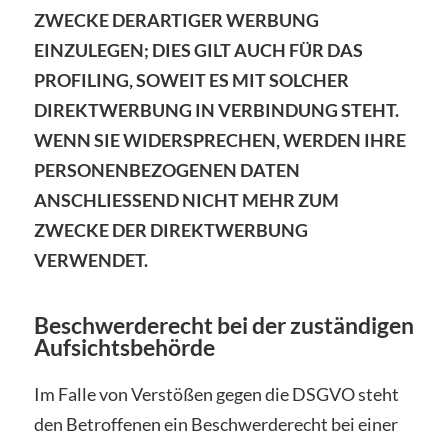
ZWECKE DERARTIGER WERBUNG
EINZULEGEN; DIES GILT AUCH FÜR DAS
PROFILING, SOWEIT ES MIT SOLCHER
DIREKTWERBUNG IN VERBINDUNG STEHT.
WENN SIE WIDERSPRECHEN, WERDEN IHRE
PERSONENBEZOGENEN DATEN
ANSCHLIESSEND NICHT MEHR ZUM
ZWECKE DER DIREKTWERBUNG
VERWENDET.
Beschwerderecht bei der zuständigen
Aufsichtsbehörde
Im Falle von Verstößen gegen die DSGVO steht
den Betroffenen ein Beschwerderecht bei einer