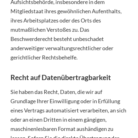
Aufsichtsbehörde, insbesondere in dem
Mitgliedstaat ihres gewöhnlichen Aufenthalts,
ihres Arbeitsplatzes oder des Orts des
mutmaßlichen Verstoßes zu. Das
Beschwerderecht besteht unbeschadet
anderweitiger verwaltungsrechtlicher oder
gerichtlicher Rechtsbehelfe.
Recht auf Datenübertragbarkeit
Sie haben das Recht, Daten, die wir auf
Grundlage Ihrer Einwilligung oder in Erfüllung
eines Vertrags automatisiert verarbeiten, an sich
oder an einen Dritten in einem gängigen,
maschinenlesbaren Format aushändigen zu
lassen. Sofern Sie die direkte Übertragung der