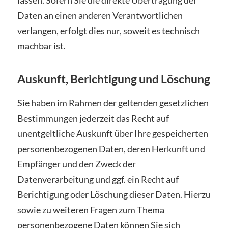
Daten an einen anderen Verantwortlichen
verlangen, erfolgt dies nur, soweit es technisch
machbar ist.
Auskunft, Berichtigung und Löschung
Sie haben im Rahmen der geltenden gesetzlichen
Bestimmungen jederzeit das Recht auf
unentgeltliche Auskunft über Ihre gespeicherten
personenbezogenen Daten, deren Herkunft und
Empfänger und den Zweck der
Datenverarbeitung und ggf. ein Recht auf
Berichtigung oder Löschung dieser Daten. Hierzu
sowie zu weiteren Fragen zum Thema
personenbezogene Daten können Sie sich