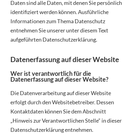
Daten sind alle Daten, mit denen Sie persönlich
identifiziert werden können. Ausführliche
Informationen zum Thema Datenschutz
entnehmen Sie unserer unter diesem Text
aufgeführten Datenschutzerklärung.
Datenerfassung auf dieser Website
Wer ist verantwortlich für die
Datenerfassung auf dieser Website?
Die Datenverarbeitung auf dieser Website
erfolgt durch den Websitebetreiber. Dessen
Kontaktdaten können Sie dem Abschnitt
„Hinweis zur Verantwortlichen Stelle“ in dieser
Datenschutzerklärung entnehmen.