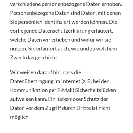
verschiedene personenbezogene Daten erhoben.
Personenbezogene Daten sind Daten, mit denen
Sie persönlich identifiziert werden können. Die
vorliegende Datenschutzerklärung erläutert,
welche Daten wir erheben und wofür wir sie
nutzen. Sie erläutert auch, wie und zu welchem
Zweck das geschieht.
Wir weisen darauf hin, dass die
Datenübertragung im Internet (z. B. bei der
Kommunikation per E‑Mail) Sicherheitslücken
aufweisen kann. Ein lückenloser Schutz der
Daten vor dem Zugriff durch Dritte ist nicht
möglich.