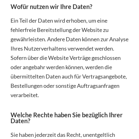
Wofür nutzen wir Ihre Daten?
Ein Teil der Daten wird erhoben, um eine
fehlerfreie Bereitstellung der Website zu
gewährleisten. Andere Daten können zur Analyse
Ihres Nutzerverhaltens verwendet werden.
Sofern über die Website Verträge geschlossen
oder angebahr werden können, werden die
übermittelten Daten auch für Vertragsangebote,
Bestellungen oder sonstige Auftragsanfragen
verarbeitet.
Welche Rechte haben Sie bezüglich Ihrer
Daten?
Sie haben jederzeit das Recht, unentgeltlich