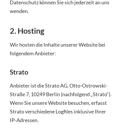
Datenschutz können Sie sich jederzeit an uns
wenden.
2. Hosting
Wir hosten die Inhalte unserer Website bei
folgendem Anbieter:
Strato
Anbieter ist die Strato AG, Otto-Ostrowski-
Straße 7, 10249 Berlin (nachfolgend „Strato“).
Wenn Sie unsere Website besuchen, erfasst
Strato verschiedene Logfiles inklusive Ihrer
IP‑Adressen.