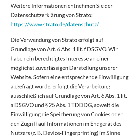
Weitere Informationen entnehmen Sie der
Datenschutzerklärung von Strato:
https://www.strato.de/datenschutz/
.
Die Verwendung von Strato erfolgt auf
Grundlage von Art. 6 Abs. 1 lit. f DSGVO. Wir
haben ein berechtigtes Interesse an einer
möglichst zuverlässigen Darstellung unserer
Website. Sofern eine entsprechende Einwilligung
abgefragt wurde, erfolgt die Verarbeitung
ausschließlich auf Grundlage von Art. 6 Abs. 1 lit.
a DSGVO und § 25 Abs. 1 TDDDG, soweit die
Einwilligung die Speicherung von Cookies oder
den Zugriff auf Informationen im Endgerät des
Nutzers (z. B. Device‑Fingerprinting) im Sinne