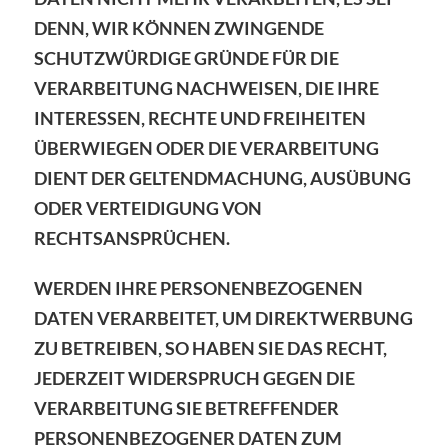
DENN, WIR KÖNNEN ZWINGENDE
SCHUTZWÜRDIGE GRÜNDE FÜR DIE
VERARBEITUNG NACHWEISEN, DIE IHRE
INTERESSEN, RECHTE UND FREIHEITEN
ÜBERWIEGEN ODER DIE VERARBEITUNG
DIENT DER GELTENDMACHUNG, AUSÜBUNG
ODER VERTEIDIGUNG VON
RECHTSANSPRÜCHEN.
WERDEN IHRE PERSONENBEZOGENEN
DATEN VERARBEITET, UM DIREKTWERBUNG
ZU BETREIBEN, SO HABEN SIE DAS RECHT,
JEDERZEIT WIDERSPRUCH GEGEN DIE
VERARBEITUNG SIE BETREFFENDER
PERSONENBEZOGENER DATEN ZUM