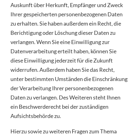
Auskunft über Herkunft, Empfänger und Zweck
Ihrer gespeicherten personenbezogenen Daten
zu erhalten. Sie haben außerdem ein Recht, die
Berichtigung oder Löschung dieser Daten zu
verlangen. Wenn Sie eine Einwilligung zur
Datenverarbeitung erteilt haben, können Sie
diese Einwilligung jederzeit für die Zukunft
widerrufen. Außerdem haben Sie das Recht,
unter bestimmten Umständen die Einschränkung
der Verarbeitung Ihrer personenbezogenen
Daten zu verlangen. Des Weiteren steht Ihnen
ein Beschwerderecht bei der zuständigen
Aufsichtsbehörde zu.
Hierzu sowie zu weiteren Fragen zum Thema