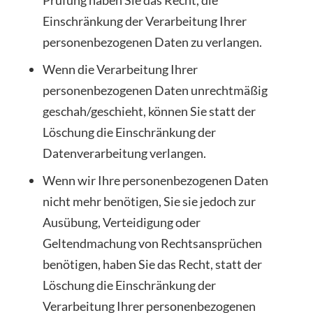
Einschränkung der Verarbeitung Ihrer
personenbezogenen Daten zu verlangen.
Wenn die Verarbeitung Ihrer
personenbezogenen Daten unrechtmäßig
geschah/geschieht, können Sie statt der
Löschung die Einschränkung der
Datenverarbeitung verlangen.
Wenn wir Ihre personenbezogenen Daten
nicht mehr benötigen, Sie sie jedoch zur
Ausübung, Verteidigung oder
Geltendmachung von Rechtsansprüchen
benötigen, haben Sie das Recht, statt der
Löschung die Einschränkung der
Verarbeitung Ihrer personenbezogenen