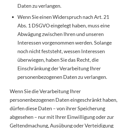
Daten zu verlangen.
Wenn Sie einen Widerspruch nach Art. 21
Abs. 1 DSGVO eingelegt haben, muss eine
Abwägung zwischen Ihren und unseren
Interessen vorgenommen werden. Solange
noch nicht feststeht, wessen Interessen
überwiegen, haben Sie das Recht, die
Einschränkung der Verarbeitung Ihrer
personenbezogenen Daten zu verlangen.
Wenn Sie die Verarbeitung Ihrer
personenbezogenen Daten eingeschränkt haben,
dürfen diese Daten – von ihrer Speicherung
abgesehen – nur mit Ihrer Einwilligung oder zur
Geltendmachung, Ausübung oder Verteidigung